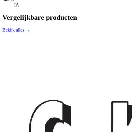
IA
Vergelijkbare producten
Bekijk alles →