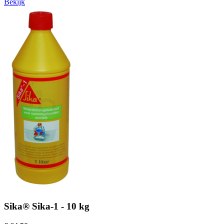
Bekijk
Sika® Sika-1 - 10 kg