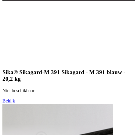
Sika® Sikagard-M 391 Sikagard - M 391 blauw -
20,2 kg
Niet beschikbaar
Bekijk