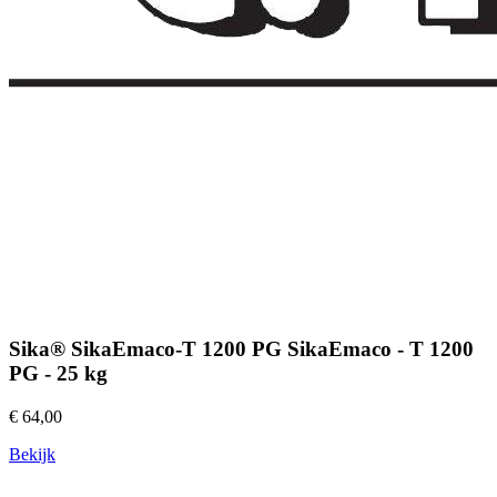
Sika® SikaEmaco-T 1200 PG SikaEmaco - T 1200
PG - 25 kg
€ 64,00
Bekijk