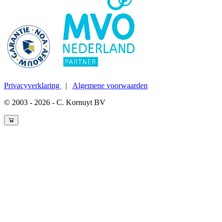
Privacyverklaring
|
Algemene voorwaarden
© 2003 - 2026 - C. Kornuyt BV