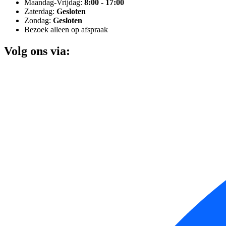
Maandag-Vrijdag:
8:00 - 17:00
Zaterdag:
Gesloten
Zondag:
Gesloten
Bezoek alleen op afspraak
Volg ons via: