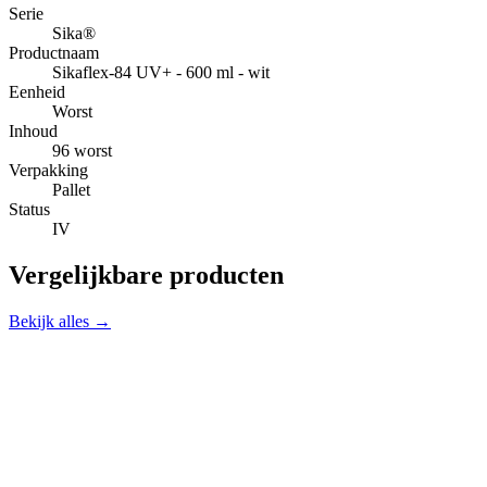
Serie
Sika®
Productnaam
Sikaflex-84 UV+ - 600 ml - wit
Eenheid
Worst
Inhoud
96 worst
Verpakking
Pallet
Status
IV
Vergelijkbare producten
Bekijk alles →