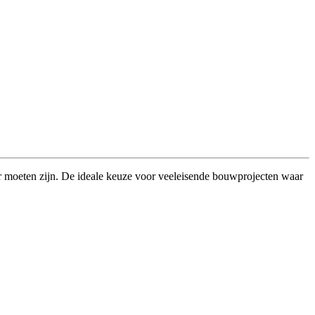
r moeten zijn. De ideale keuze voor veeleisende bouwprojecten waar