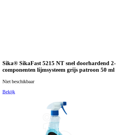
Sika® SikaFast 5215 NT snel doorhardend 2-
componenten lijmsysteem grijs patroon 50 ml
Niet beschikbaar
Bekijk