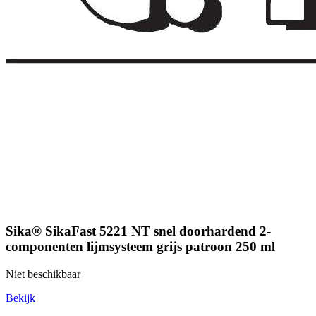
Sika® SikaFast 5221 NT snel doorhardend 2-
componenten lijmsysteem grijs patroon 250 ml
Niet beschikbaar
Bekijk