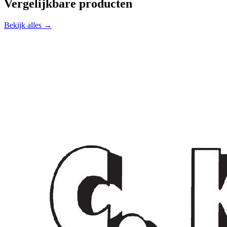
Vergelijkbare producten
Bekijk alles →