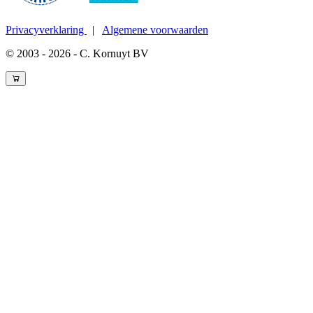
Privacyverklaring
|
Algemene voorwaarden
© 2003 - 2026 - C. Kornuyt BV