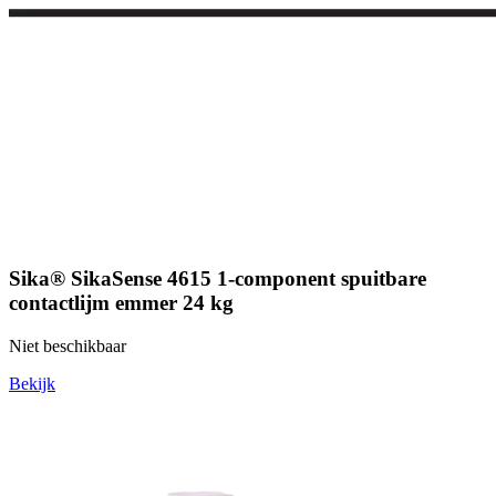
Sika® SikaSense 4615 1-component spuitbare
contactlijm emmer 24 kg
Niet beschikbaar
Bekijk