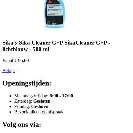
Sika® Sika Cleaner G+P SikaCleaner G+P -
lichtblauw - 500 ml
Vanaf € 96,00
Bekijk
Openingstijden:
Maandag-Vrijdag:
8:00 - 17:00
Zaterdag:
Gesloten
Zondag:
Gesloten
Bezoek alleen op afspraak
Volg ons via: