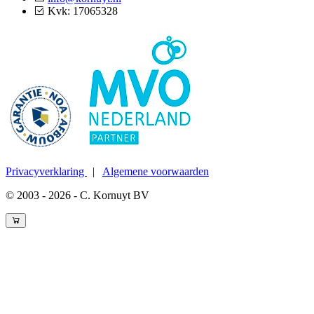
Kvk: 17065328
Privacyverklaring
|
Algemene voorwaarden
© 2003 - 2026 - C. Kornuyt BV