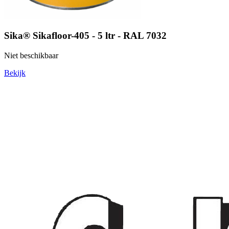
Sika® Sikafloor-405 - 5 ltr - RAL 7032
Niet beschikbaar
Bekijk