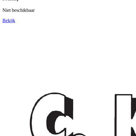
Niet beschikbaar
Bekijk