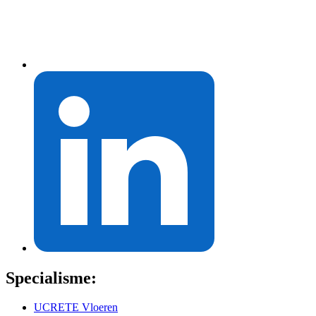
Specialisme:
UCRETE Vloeren