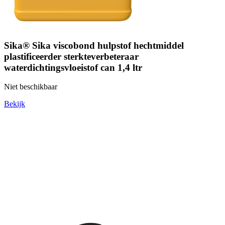
Sika® Sika viscobond hulpstof hechtmiddel
plastificeerder sterkteverbeteraar
waterdichtingsvloeistof can 1,4 ltr
Niet beschikbaar
Bekijk