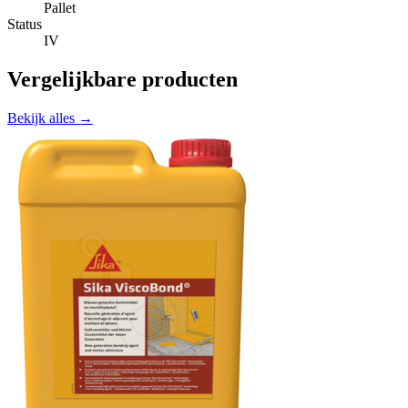
Pallet
Status
IV
Vergelijkbare producten
Bekijk alles →