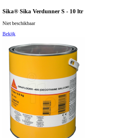
Sika® Sika Verdunner S - 10 ltr
Niet beschikbaar
Bekijk