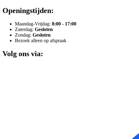
Openingstijden:
Maandag-Vrijdag:
8:00 - 17:00
Zaterdag:
Gesloten
Zondag:
Gesloten
Bezoek alleen op afspraak
Volg ons via: