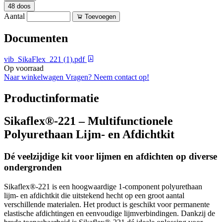
48 doos
Aantal
Toevoegen
Documenten
vib_SikaFlex_221 (1).pdf
Op voorraad
Naar winkelwagen
Vragen? Neem contact op!
Productinformatie
Sikaflex®-221 – Multifunctionele
Polyurethaan Lijm- en Afdichtkit
Dé veelzijdige kit voor lijmen en afdichten op diverse
ondergronden
Sikaflex®-221 is een hoogwaardige 1-component polyurethaan
lijm- en afdichtkit die uitstekend hecht op een groot aantal
verschillende materialen. Het product is geschikt voor permanente
elastische afdichtingen en eenvoudige lijmverbindingen. Dankzij de