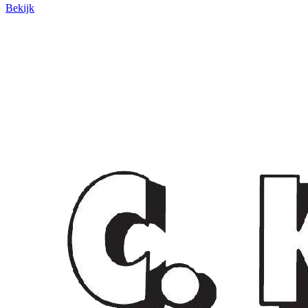
Bekijk