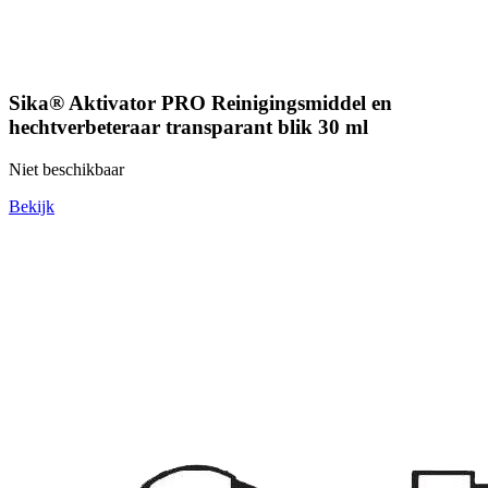
Sika® Aktivator PRO Reinigingsmiddel en
hechtverbeteraar transparant blik 30 ml
Niet beschikbaar
Bekijk