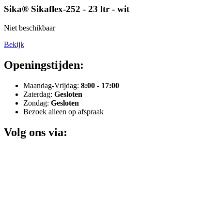
Sika® Sikaflex-252 - 23 ltr - wit
Niet beschikbaar
Bekijk
Openingstijden:
Maandag-Vrijdag:
8:00 - 17:00
Zaterdag:
Gesloten
Zondag:
Gesloten
Bezoek alleen op afspraak
Volg ons via: