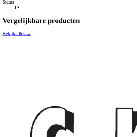
Status
IA
Vergelijkbare producten
Bekijk alles →