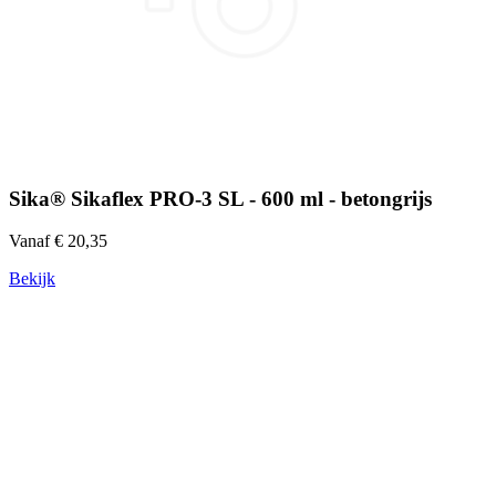
Sika® Sikaflex PRO-3 SL - 600 ml - betongrijs
Vanaf € 20,35
Bekijk