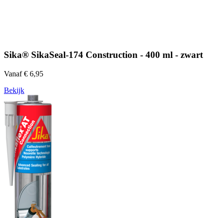
Sika® SikaSeal-174 Construction - 400 ml - zwart
Vanaf € 6,95
Bekijk