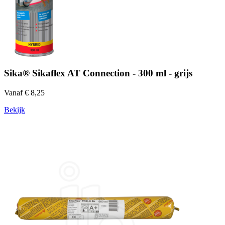
Sika® Sikaflex AT Connection - 300 ml - grijs
Vanaf € 8,25
Bekijk