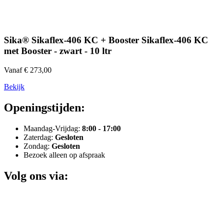
Sika® Sikaflex-406 KC + Booster Sikaflex-406 KC
met Booster - zwart - 10 ltr
Vanaf € 273,00
Bekijk
Openingstijden:
Maandag-Vrijdag:
8:00 - 17:00
Zaterdag:
Gesloten
Zondag:
Gesloten
Bezoek alleen op afspraak
Volg ons via: