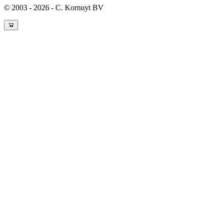
© 2003 - 2026 - C. Kornuyt BV