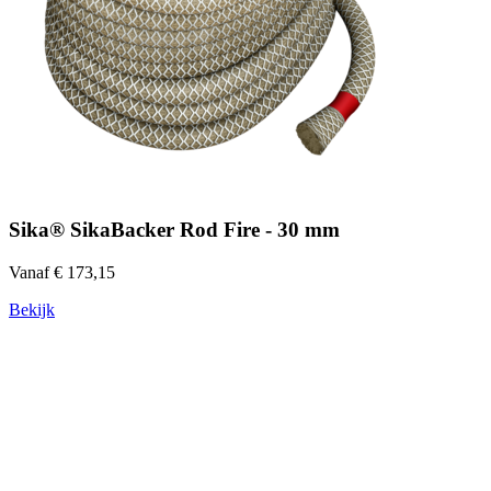
Sika® SikaBacker Rod Fire - 30 mm
Vanaf € 173,15
Bekijk