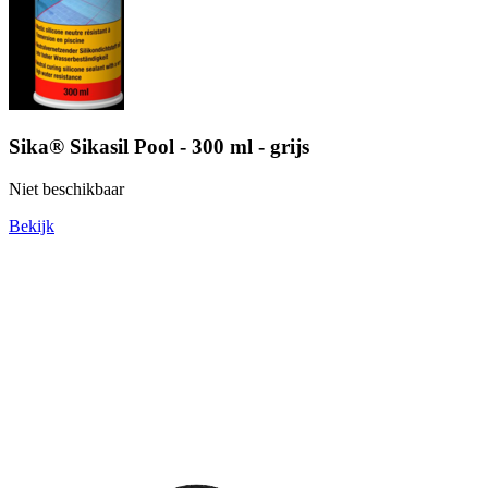
Sika® Sikasil Pool - 300 ml - grijs
Niet beschikbaar
Bekijk