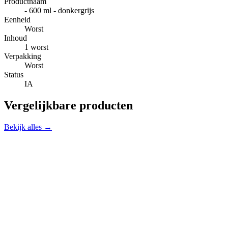
Productnaam
- 600 ml - donkergrijs
Eenheid
Worst
Inhoud
1 worst
Verpakking
Worst
Status
IA
Vergelijkbare producten
Bekijk alles →