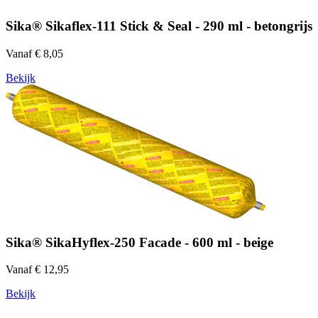
Sika® Sikaflex-111 Stick & Seal - 290 ml - betongrijs
Vanaf € 8,05
Bekijk
Sika® SikaHyflex-250 Facade - 600 ml - beige
Vanaf € 12,95
Bekijk