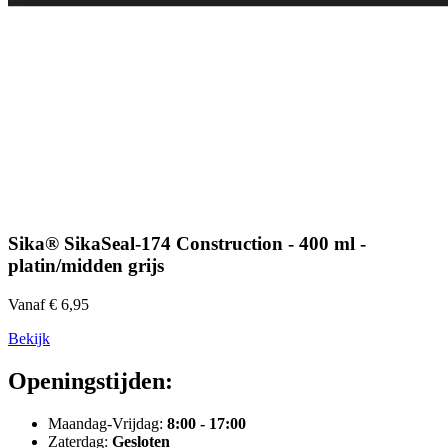
Sika® SikaSeal-174 Construction - 400 ml -
platin/midden grijs
Vanaf € 6,95
Bekijk
Openingstijden:
Maandag-Vrijdag:
8:00 - 17:00
Zaterdag:
Gesloten