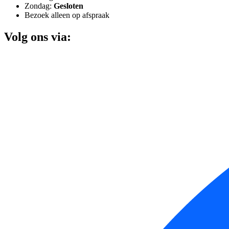
Zondag:
Gesloten
Bezoek alleen op afspraak
Volg ons via: