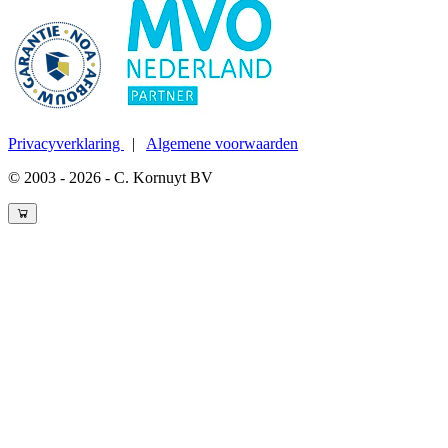
Privacyverklaring
|
Algemene voorwaarden
© 2003 - 2026 - C. Kornuyt BV