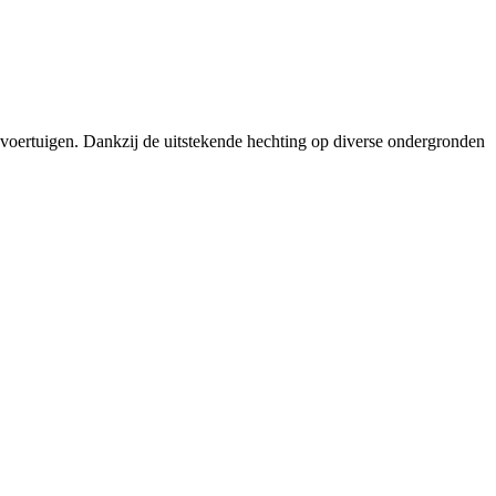
j voertuigen. Dankzij de uitstekende hechting op diverse ondergronden