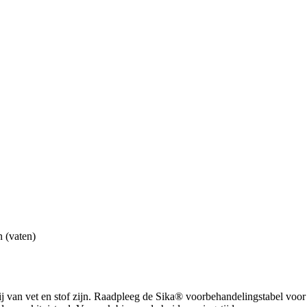
 (vaten)
van vet en stof zijn. Raadpleeg de Sika® voorbehandelingstabel voor 