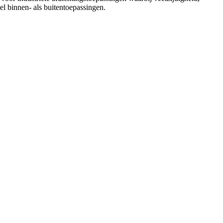
l binnen- als buitentoepassingen.