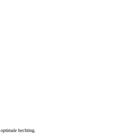
optimale hechting.