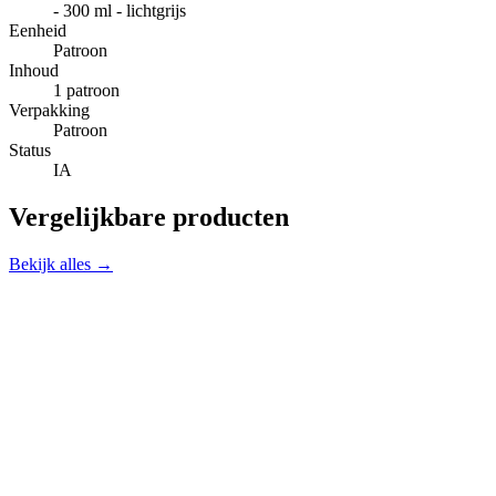
- 300 ml - lichtgrijs
Eenheid
Patroon
Inhoud
1 patroon
Verpakking
Patroon
Status
IA
Vergelijkbare producten
Bekijk alles →