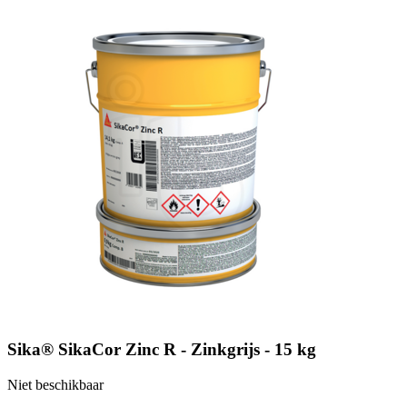
Sika® SikaCor Zinc R - Zinkgrijs - 15 kg
Niet beschikbaar