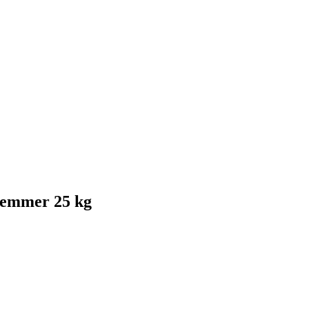
 emmer 25 kg