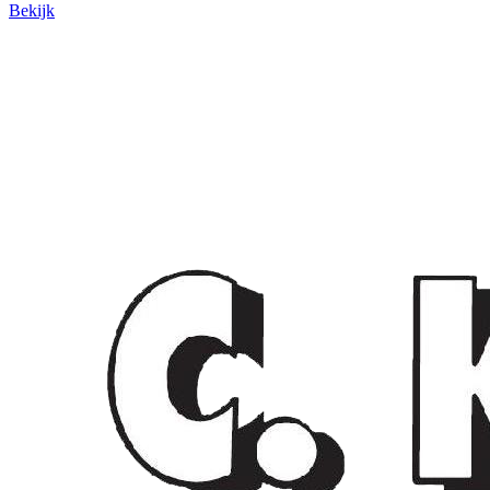
Bekijk