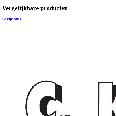
Vergelijkbare producten
Bekijk alles →