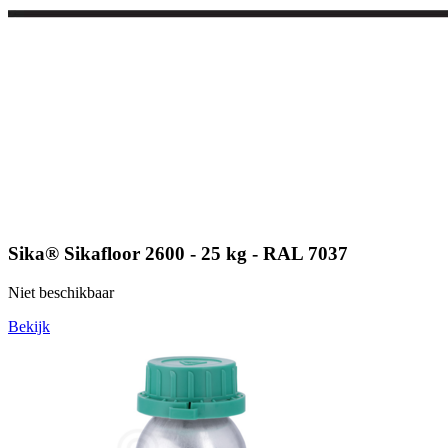
Sika® Sikafloor 2600 - 25 kg - RAL 7037
Niet beschikbaar
Bekijk