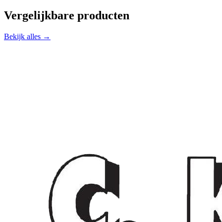
Vergelijkbare producten
Bekijk alles →