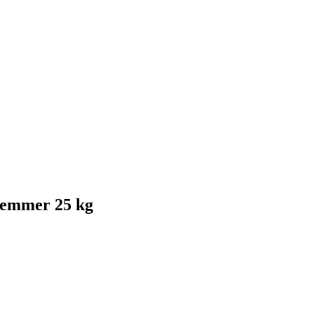
 emmer 25 kg