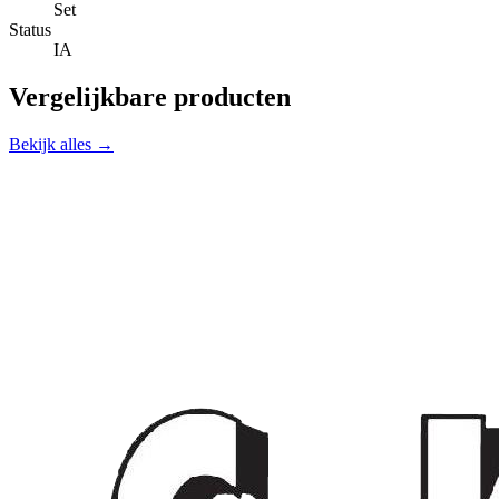
Set
Status
IA
Vergelijkbare producten
Bekijk alles →