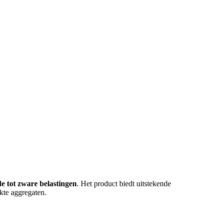
e tot zware belastingen
. Het product biedt uitstekende
kte aggregaten.