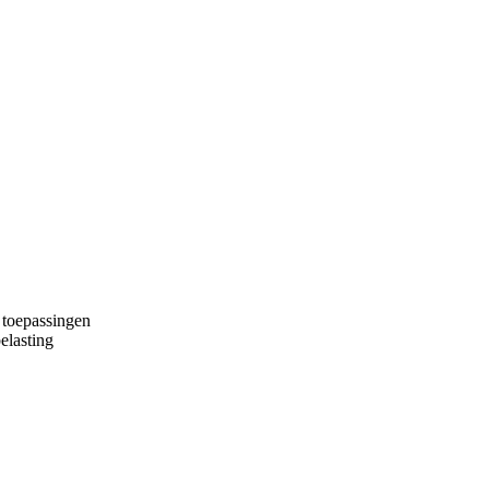
 toepassingen
elasting