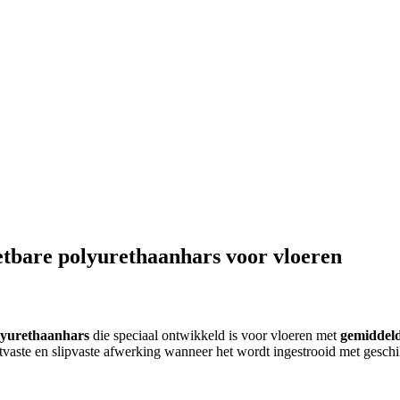
tbare polyurethaanhars voor vloeren
lyurethaanhars
die speciaal ontwikkeld is voor vloeren met
gemiddeld
vaste en slipvaste afwerking wanneer het wordt ingestrooid met geschi