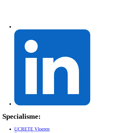
Specialisme:
UCRETE Vloeren