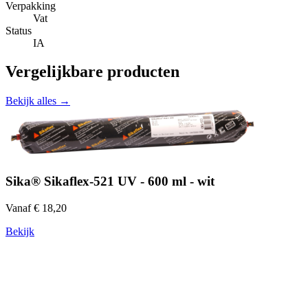
Verpakking
Vat
Status
IA
Vergelijkbare producten
Bekijk alles →
Sika® Sikaflex-521 UV - 600 ml - wit
Vanaf € 18,20
Bekijk