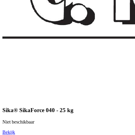
Sika® SikaForce 040 - 25 kg
Niet beschikbaar
Bekijk