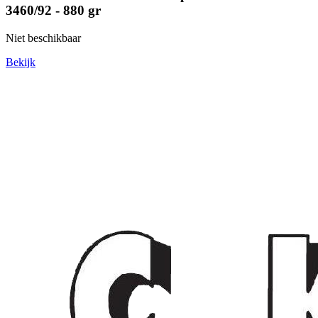
3460/92 - 880 gr
Niet beschikbaar
Bekijk