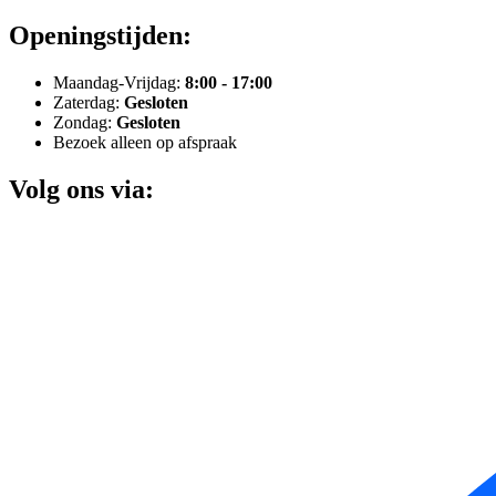
Openingstijden:
Maandag-Vrijdag:
8:00 - 17:00
Zaterdag:
Gesloten
Zondag:
Gesloten
Bezoek alleen op afspraak
Volg ons via: