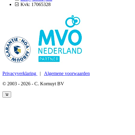
Kvk: 17065328
Privacyverklaring
|
Algemene voorwaarden
© 2003 - 2026 - C. Kornuyt BV