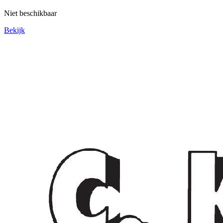
Niet beschikbaar
Bekijk