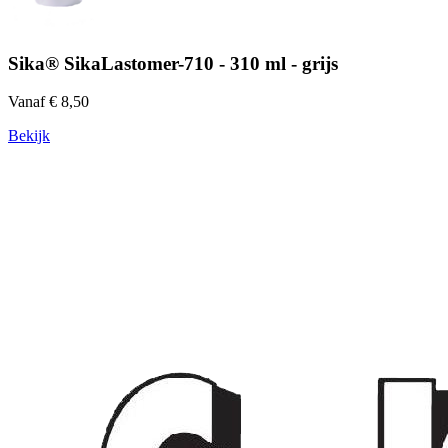
Sika® SikaLastomer-710 - 310 ml - grijs
Vanaf € 8,50
Bekijk