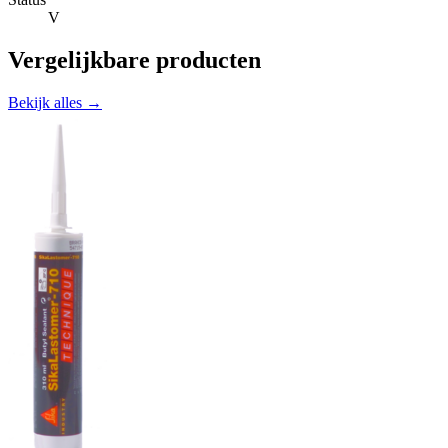
V
Vergelijkbare producten
Bekijk alles →