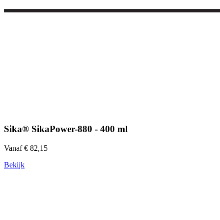
Sika® SikaPower-880 - 400 ml
Vanaf € 82,15
Bekijk