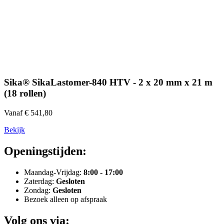
Sika® SikaLastomer-840 HTV - 2 x 20 mm x 21 m
(18 rollen)
Vanaf € 541,80
Bekijk
Openingstijden:
Maandag-Vrijdag:
8:00 - 17:00
Zaterdag:
Gesloten
Zondag:
Gesloten
Bezoek alleen op afspraak
Volg ons via: