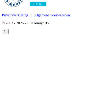
Privacyverklaring
|
Algemene voorwaarden
© 2003 - 2026 - C. Kornuyt BV