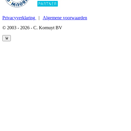
Privacyverklaring
|
Algemene voorwaarden
© 2003 - 2026 - C. Kornuyt BV