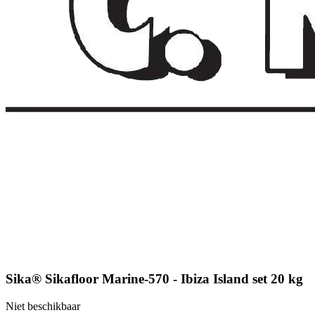
Sika® Sikafloor Marine-570 - Ibiza Island set 20 kg
Niet beschikbaar