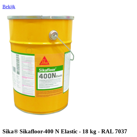
Bekijk
Sika® Sikafloor-400 N Elastic - 18 kg - RAL 7037