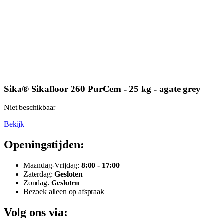
Sika® Sikafloor 260 PurCem - 25 kg - agate grey
Niet beschikbaar
Bekijk
Openingstijden:
Maandag-Vrijdag:
8:00 - 17:00
Zaterdag:
Gesloten
Zondag:
Gesloten
Bezoek alleen op afspraak
Volg ons via: