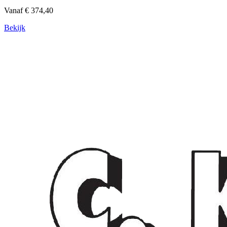
Vanaf € 374,40
Bekijk