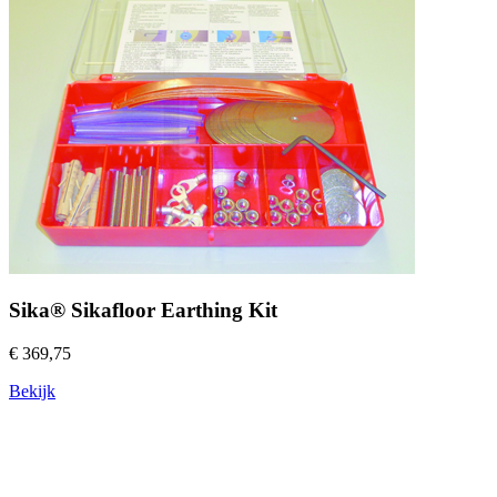
Sika® Sikafloor Earthing Kit
€ 369,75
Bekijk