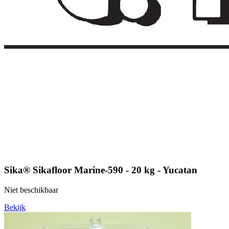
Sika® Sikafloor Marine-590 - 20 kg - Yucatan
Niet beschikbaar
Bekijk