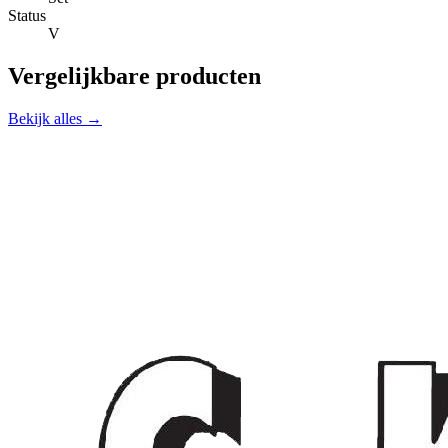
Status
V
Vergelijkbare producten
Bekijk alles →