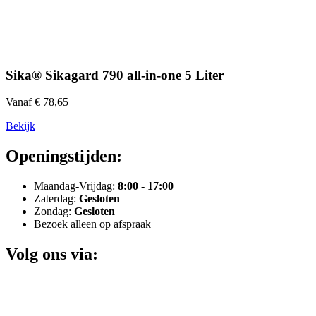
Sika® Sikagard 790 all-in-one 5 Liter
Vanaf € 78,65
Bekijk
Openingstijden:
Maandag-Vrijdag:
8:00 - 17:00
Zaterdag:
Gesloten
Zondag:
Gesloten
Bezoek alleen op afspraak
Volg ons via: