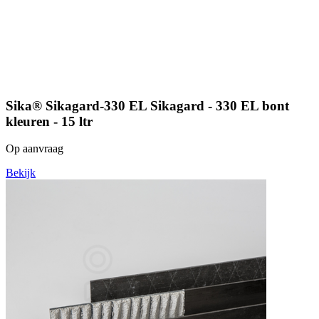
Sika® Sikagard-330 EL Sikagard - 330 EL bont
kleuren - 15 ltr
Op aanvraag
Bekijk