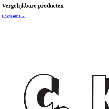
Vergelijkbare producten
Bekijk alles →