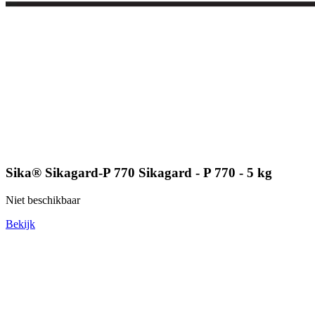
Sika® Sikagard-P 770 Sikagard - P 770 - 5 kg
Niet beschikbaar
Bekijk