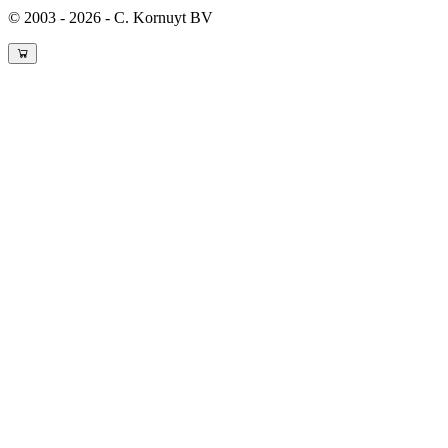
© 2003 - 2026 - C. Kornuyt BV