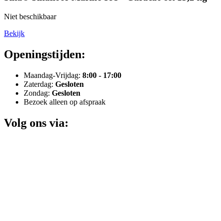
Niet beschikbaar
Bekijk
Openingstijden:
Maandag-Vrijdag:
8:00 - 17:00
Zaterdag:
Gesloten
Zondag:
Gesloten
Bezoek alleen op afspraak
Volg ons via: