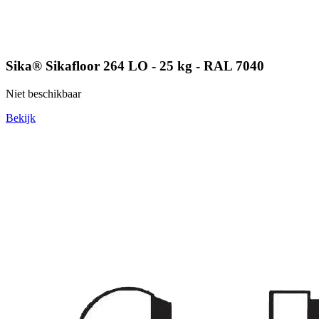
Sika® Sikafloor 264 LO - 25 kg - RAL 7040
Niet beschikbaar
Bekijk