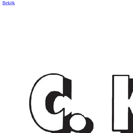
Bekijk