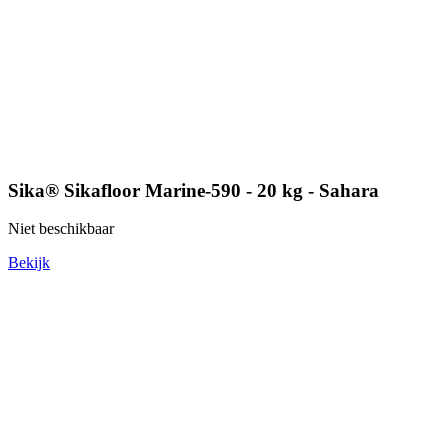
Sika® Sikafloor Marine-590 - 20 kg - Sahara
Niet beschikbaar
Bekijk