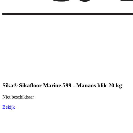
Sika® Sikafloor Marine-599 - Manaos blik 20 kg
Niet beschikbaar
Bekijk