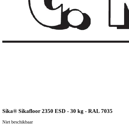
Sika® Sikafloor 2350 ESD - 30 kg - RAL 7035
Niet beschikbaar