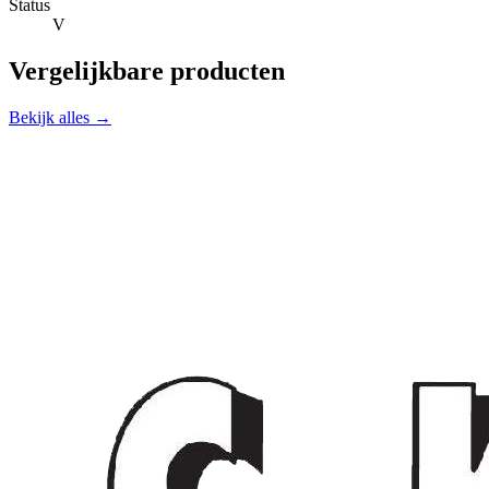
Status
V
Vergelijkbare producten
Bekijk alles →