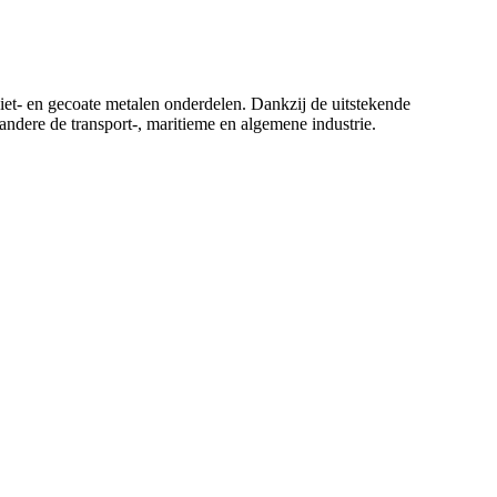
et- en gecoate metalen onderdelen. Dankzij de uitstekende
andere de transport-, maritieme en algemene industrie.