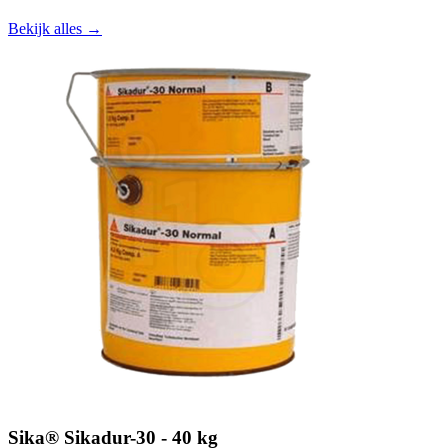
Bekijk alles →
Sika® Sikadur-30 - 40 kg