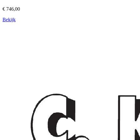
€ 746,00
Bekijk