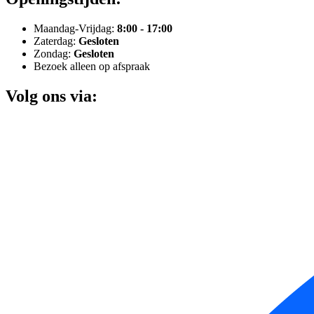
Maandag-Vrijdag:
8:00 - 17:00
Zaterdag:
Gesloten
Zondag:
Gesloten
Bezoek alleen op afspraak
Volg ons via: