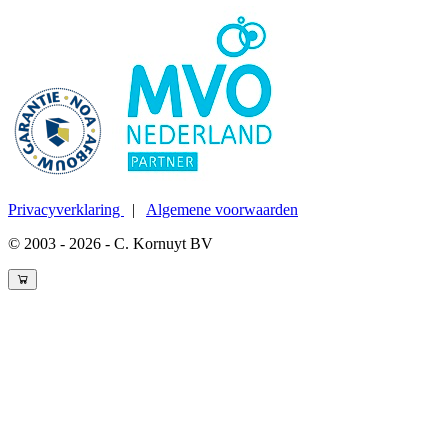
Privacyverklaring
|
Algemene voorwaarden
© 2003 - 2026 - C. Kornuyt BV