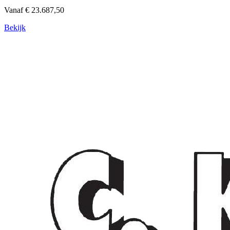
Vanaf € 23.687,50
Bekijk