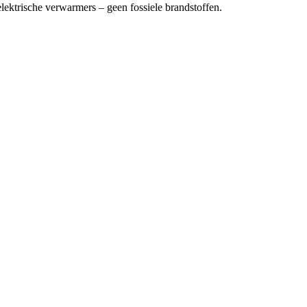
lektrische verwarmers – geen fossiele brandstoffen.