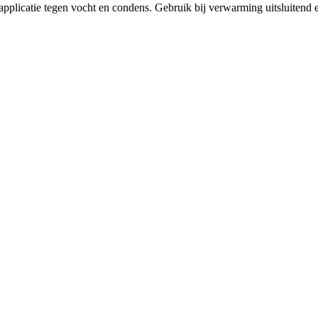
pplicatie tegen vocht en condens. Gebruik bij verwarming uitsluitend e