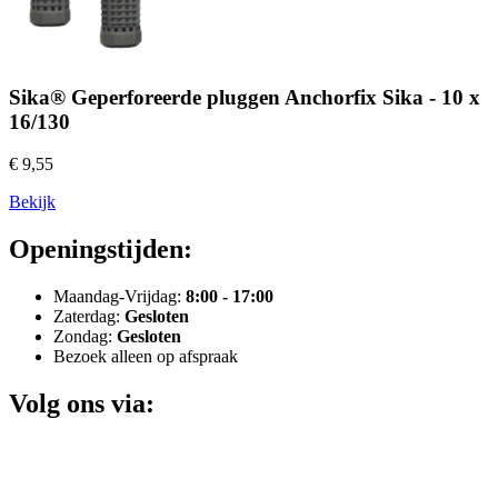
Sika® Geperforeerde pluggen Anchorfix Sika - 10 x
16/130
€ 9,55
Bekijk
Openingstijden:
Maandag-Vrijdag:
8:00 - 17:00
Zaterdag:
Gesloten
Zondag:
Gesloten
Bezoek alleen op afspraak
Volg ons via: