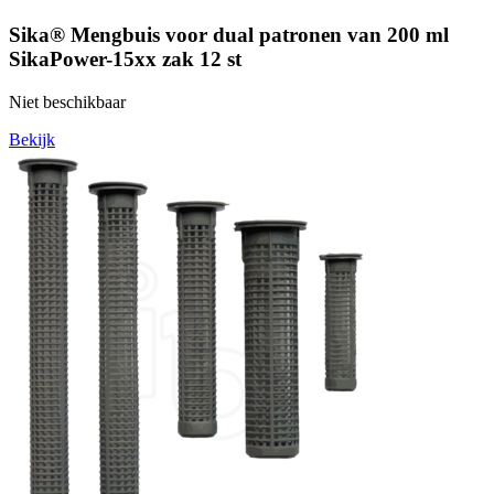
Sika® Mengbuis voor dual patronen van 200 ml
SikaPower-15xx zak 12 st
Niet beschikbaar
Bekijk