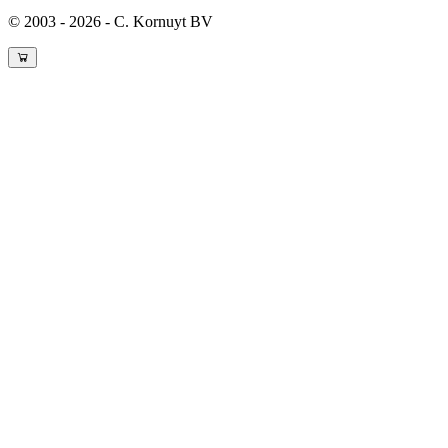
© 2003 - 2026 - C. Kornuyt BV