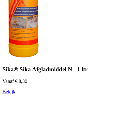
Sika® Sika Afgladmiddel N - 1 ltr
Vanaf € 8,30
Bekijk