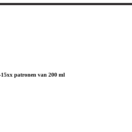
-15xx patronen van 200 ml