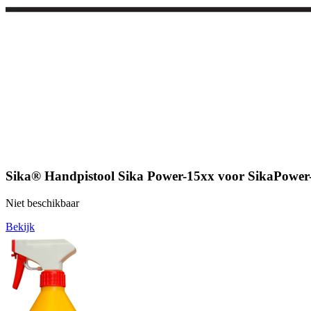
Sika® Handpistool Sika Power-15xx voor SikaPower
Niet beschikbaar
Bekijk