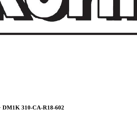
0+ DM1K 310-CA-R18-602