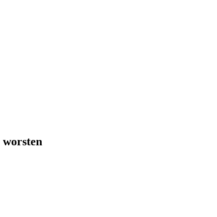
 worsten