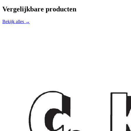
Vergelijkbare producten
Bekijk alles →