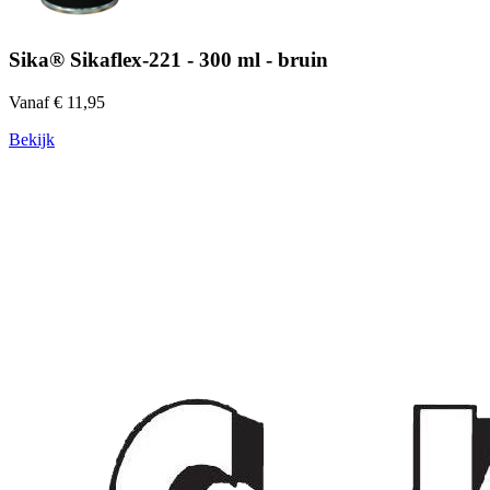
Sika® Sikaflex-221 - 300 ml - bruin
Vanaf € 11,95
Bekijk