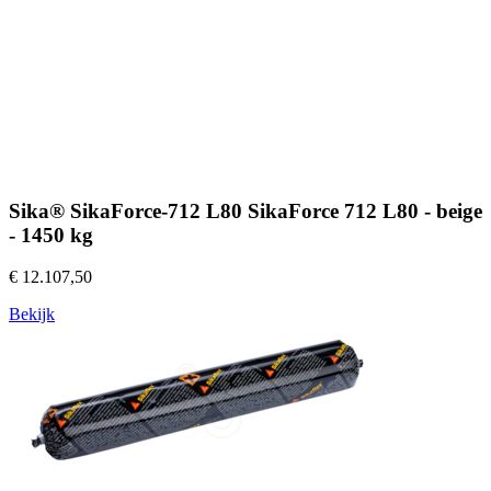
Sika® SikaForce-712 L80 SikaForce 712 L80 - beige
- 1450 kg
€ 12.107,50
Bekijk