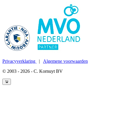
Privacyverklaring
|
Algemene voorwaarden
© 2003 - 2026 - C. Kornuyt BV