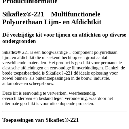
Productinformatie
Sikaflex®-221 – Multifunctionele
Polyurethaan Lijm- en Afdichtkit
Dé veelzijdige kit voor lijmen en afdichten op diverse
ondergronden
Sikaflex®-221 is een hoogwaardige 1-component polyurethaan
lijm- en afdichtkit die uitstekend hecht op een groot aantal
verschillende materialen. Het product is geschikt voor permanente
elastische afdichtingen en eenvoudige lijmverbindingen. Dankzij de
brede toepasbaarheid is Sikaflex®-221 dé ideale oplossing voor
zowel binnen- als buitentoepassingen in de bouw, industrie,
automotive en scheepsbouw.
Deze kit is eenvoudig te verwerken, weerbestendig,
overschilderbaar en bestand tegen veroudering, waardoor het
uitermate geschikt is voor uiteenlopende projecten.
Toepassingen van Sikaflex®-221