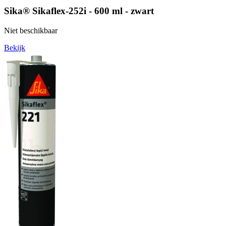
Sika® Sikaflex-252i - 600 ml - zwart
Niet beschikbaar
Bekijk