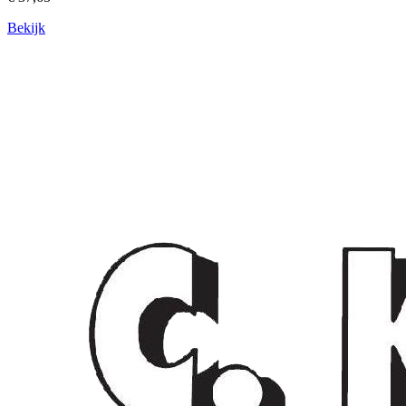
Bekijk