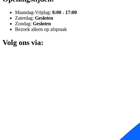
Maandag-Vrijdag:
8:00 - 17:00
Zaterdag:
Gesloten
Zondag:
Gesloten
Bezoek alleen op afspraak
Volg ons via: