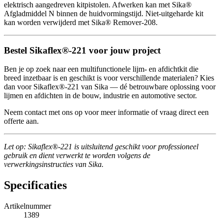
elektrisch aangedreven kitpistolen. Afwerken kan met Sika®
Afgladmiddel N binnen de huidvormingstijd. Niet-uitgeharde kit
kan worden verwijderd met Sika® Remover-208.
Bestel Sikaflex®-221 voor jouw project
Ben je op zoek naar een multifunctionele lijm- en afdichtkit die
breed inzetbaar is en geschikt is voor verschillende materialen? Kies
dan voor Sikaflex®-221 van Sika — dé betrouwbare oplossing voor
lijmen en afdichten in de bouw, industrie en automotive sector.
Neem contact met ons op voor meer informatie of vraag direct een
offerte aan.
Let op: Sikaflex®-221 is uitsluitend geschikt voor professioneel
gebruik en dient verwerkt te worden volgens de
verwerkingsinstructies van Sika.
Specificaties
Artikelnummer
1389