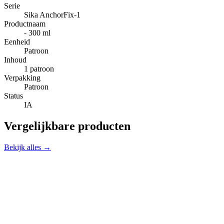
Serie
Sika AnchorFix-1
Productnaam
- 300 ml
Eenheid
Patroon
Inhoud
1 patroon
Verpakking
Patroon
Status
IA
Vergelijkbare producten
Bekijk alles →