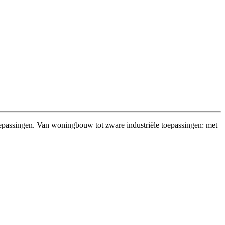
oepassingen. Van woningbouw tot zware industriële toepassingen: met