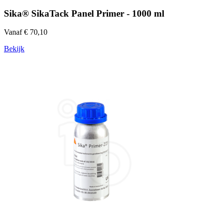
Sika® SikaTack Panel Primer - 1000 ml
Vanaf € 70,10
Bekijk