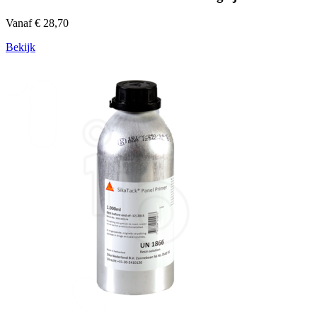
Vanaf € 28,70
Bekijk