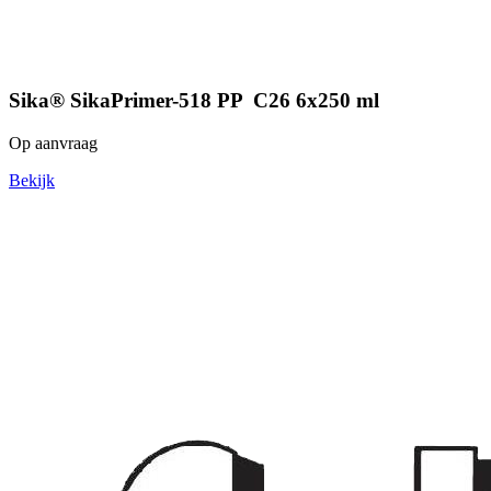
Sika® SikaPrimer-518 PP C26 6x250 ml
Op aanvraag
Bekijk