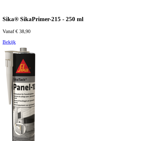
Sika® SikaPrimer-215 - 250 ml
Vanaf € 38,90
Bekijk