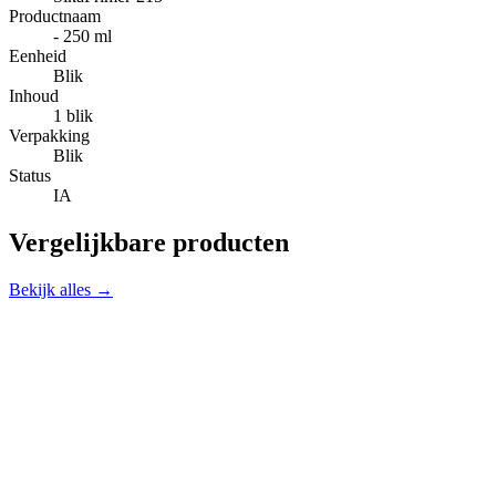
Productnaam
- 250 ml
Eenheid
Blik
Inhoud
1 blik
Verpakking
Blik
Status
IA
Vergelijkbare producten
Bekijk alles →