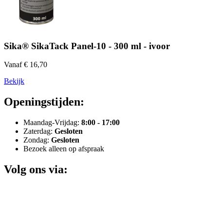
Sika® SikaTack Panel-10 - 300 ml - ivoor
Vanaf € 16,70
Bekijk
Openingstijden:
Maandag-Vrijdag:
8:00 - 17:00
Zaterdag:
Gesloten
Zondag:
Gesloten
Bezoek alleen op afspraak
Volg ons via: