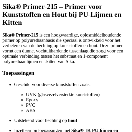
Sika® Primer-215 – Primer voor
Kunststoffen en Hout bij PU-Lijmen en
Kitten
Sika® Primer-215
is een hoogwaardige, oplosmiddelhoudende
primer op polyurethaanbasis die speciaal is ontwikkeld voor het
verbeteren van de hechting op kunststoffen en hout. Deze primer
vormt een dunne, vochtuithardende tussenlaag die zorgt voor een
optimale verbinding tussen het substraat en 1-component
polyurethaanlijmen en -kitten van Sika.
Toepassingen
Geschikt voor diverse kunststoffen zoals:
GVK (glasvezelversterkte kunststoffen)
Epoxy
PVC
ABS
Uitstekend voor hechting op
hout
Inzetbaar bij toepassingen met
Sika® 1K PU-lijmen en