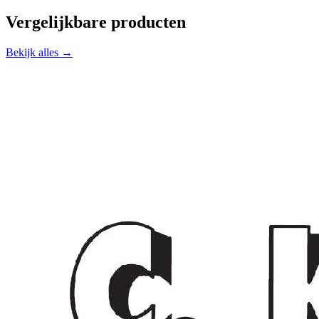
Vergelijkbare producten
Bekijk alles →