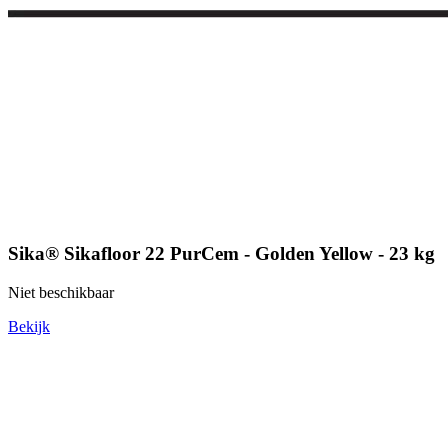
Sika® Sikafloor 22 PurCem - Golden Yellow - 23 kg
Niet beschikbaar
Bekijk