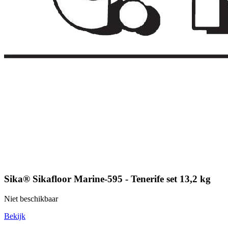
Sika® Sikafloor Marine-595 - Tenerife set 13,2 kg
Niet beschikbaar
Bekijk